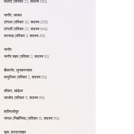
पालोट (परिवार 22, सदस्य 130)
नागौर, जायल
टांगला (परिवार 32, सदस्य 207)
टांगली (परिवार 22, सदस्य 144)
तरनाऊ (परिवार 3, सदस्य 49)
नागौर
नागौर शहर (परिवार 2, सदस्य 10)
बीकानेर, लूनकरनसर
कपूरीसर (परिवार 2, सदस्य 55)
सीकर, खंडेला
जाजोद (परिवार 11, सदस्य 99)
श्रीमाधोपुर
नांगल (निर्बानिया) (परिवार 15, सदस्य 110)
चूरू, सरदारशहर