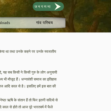
जनगणना
loads
गांव परिचय
ित किया था तथा उनके कहने पर उनके स्वजातीय
आदि, यह सब किसी ने किसी गुरु के लोग अनुयायी
्य भी मौजूद हैं। धन्नावंशी समाज का इतिहास
 समाज आदि काल से है। इसलिए हमें इस बात की
ेष्ठा ऋषि के संतान हैं तो फिर इतनी सदियो से
काल से होते तो आज पूरे भारतवर्ष में फैले