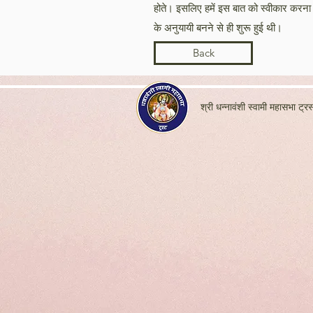
होते। इसलिए हमें इस बात को स्वीकार करना हो
के अनुयायी बनने से ही शुरू हुई थी।
Back
श्री धन्नावंशी स्वामी महासभा ट्रस